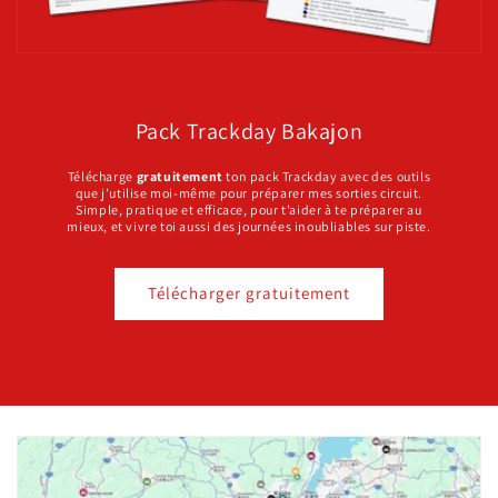
Pack Trackday Bakajon
Télécharge
gratuitement
ton pack Trackday avec des outils
que j’utilise moi-même pour préparer mes sorties circuit.
Simple, pratique et efficace, pour t’aider à te préparer au
mieux, et vivre toi aussi des journées inoubliables sur piste.
Télécharger gratuitement