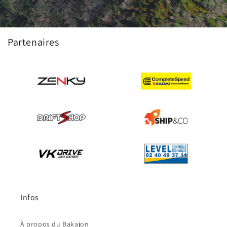
Partenaires
Infos
À propos du Bakajon