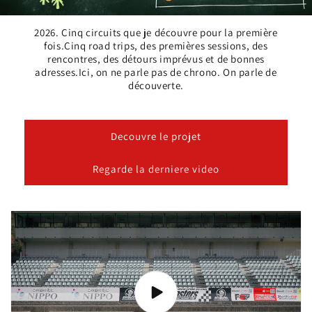
2026. Cinq circuits que je découvre pour la première
fois.Cinq road trips, des premières sessions, des
rencontres, des détours imprévus et de bonnes
adresses.Ici, on ne parle pas de chrono. On parle de
découverte.
Decouvre le projet
Regarde la derniere video