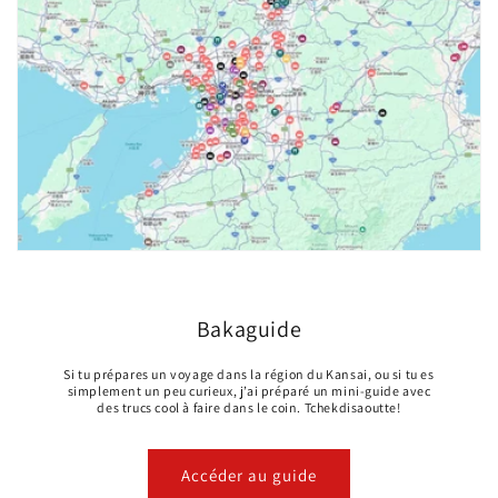
Bakaguide
Si tu prépares un voyage dans la région du Kansai, ou si tu es
simplement un peu curieux, j’ai préparé un mini-guide avec
des trucs cool à faire dans le coin. Tchekdisaoutte!
Accéder au guide